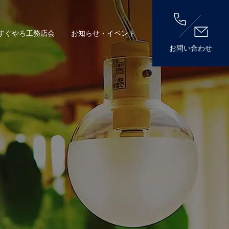
すぐやろ工務店会
お知らせ・イベント
お問い合わせ