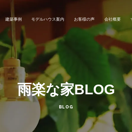
建築事例
モデルハウス案内
お客様の声
会社概要
雨楽な家BLOG
BLOG