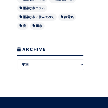
雨楽な家コラム
雨楽な家に住んでみて
静電気
音
風水
ARCHIVE