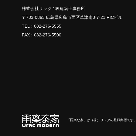
株式会社リック 1級建築士事務所
〒733-0863 広島県広島市西区草津南3-7-21 RICビル
TEL：
082-276-5555
FAX：082-276-5500
「雨楽な家」は（株）リックの登録商標です。