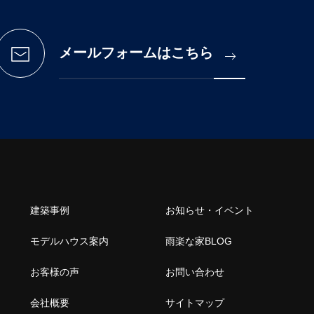
メールフォームはこちら
建築事例
お知らせ・イベント
モデルハウス案内
雨楽な家BLOG
お客様の声
お問い合わせ
会社概要
サイトマップ