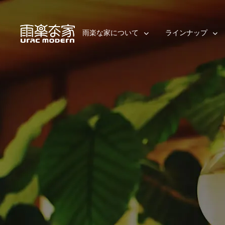
雨楽な家について
ラインナップ