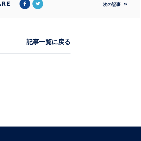
ARE
次の記事
記事一覧に戻る