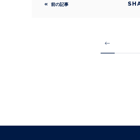
SH
前の記事