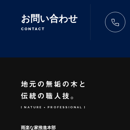
お問い合わせ
CONTACT
[ NATURE × PROFESSIONAL ]
雨楽な家推進本部