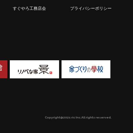
すぐやろ工務店会
プライバシーポリシー
Copyright@2021 ric Inc.All rights reserved.