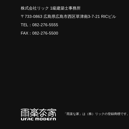
株式会社リック 1級建築士事務所
〒733-0863 広島県広島市西区草津南3-7-21 RICビル
TEL：
082-276-5555
FAX：082-276-5500
「雨楽な家」は（株）リックの登録商標です。