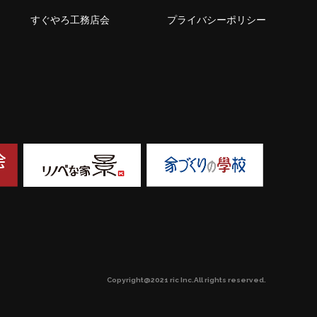
すぐやろ工務店会
プライバシーポリシー
Copyright@2021 ric Inc.All rights reserved.