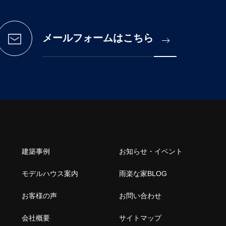
メールフォームはこちら
建築事例
お知らせ・イベント
モデルハウス案内
雨楽な家BLOG
お客様の声
お問い合わせ
会社概要
サイトマップ