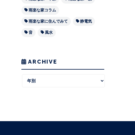
雨楽な家コラム
雨楽な家に住んでみて
静電気
音
風水
ARCHIVE