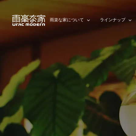
雨楽な家について
ラインナップ