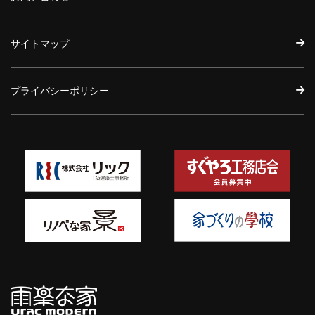
サイトマップ
プライバシーポリシー