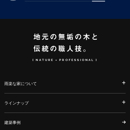
[ NATURE × PROFESSIONAL ]
雨楽な家について
ラインナップ
建築事例