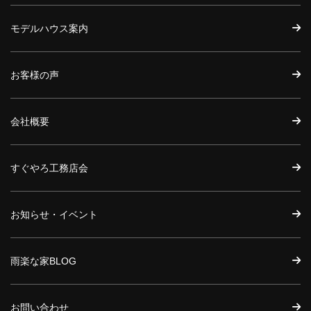
モデルハウス案内
お客様の声
会社概要
すぐやろ工務店会
お知らせ・イベント
雨楽な家BLOG
お問い合わせ