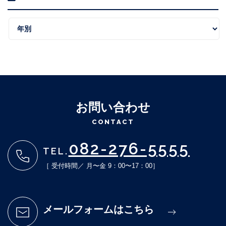
お問い合わせ
CONTACT
082-276-5555
TEL.
［ 受付時間／ 月〜金 9：00〜17：00］
メールフォームはこちら